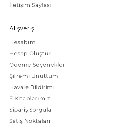
İletişim Sayfası
Alışveriş
Hesabım
Hesap Oluştur
Ödeme Seçenekleri
Şifremi Unuttum
Havale Bildirimi
E-Kitaplarımız
Sipariş Sorgula
Satış Noktaları