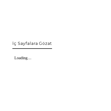
İç Sayfalara Gözat