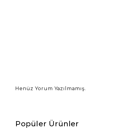
Henüz Yorum Yazılmamış.
Popüler Ürünler