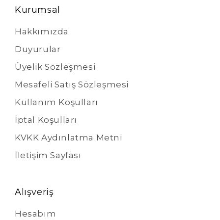
Kurumsal
Hakkımızda
Duyurular
Üyelik Sözleşmesi
Mesafeli Satış Sözleşmesi
Kullanım Koşulları
İptal Koşulları
KVKK Aydınlatma Metni
İletişim Sayfası
Alışveriş
Hesabım