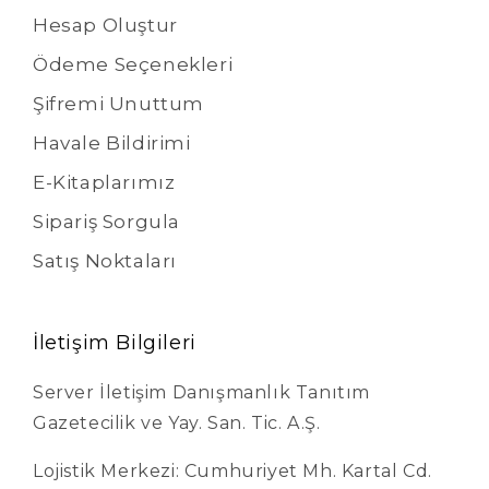
Hesap Oluştur
Ödeme Seçenekleri
Şifremi Unuttum
Havale Bildirimi
E-Kitaplarımız
Sipariş Sorgula
Satış Noktaları
İletişim Bilgileri
Server İletişim Danışmanlık Tanıtım
Gazetecilik ve Yay. San. Tic. A.Ş.
Lojistik Merkezi: Cumhuriyet Mh. Kartal Cd.