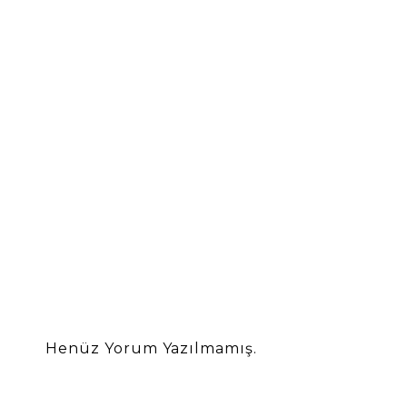
Henüz Yorum Yazılmamış.