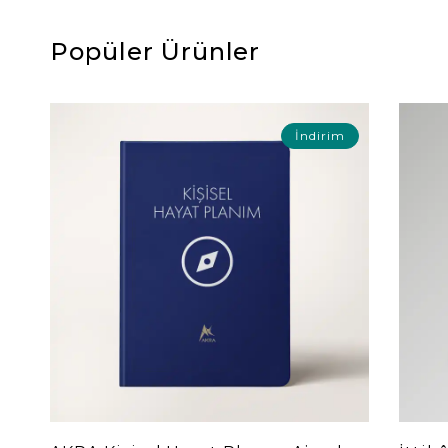
Popüler Ürünler
İndirim