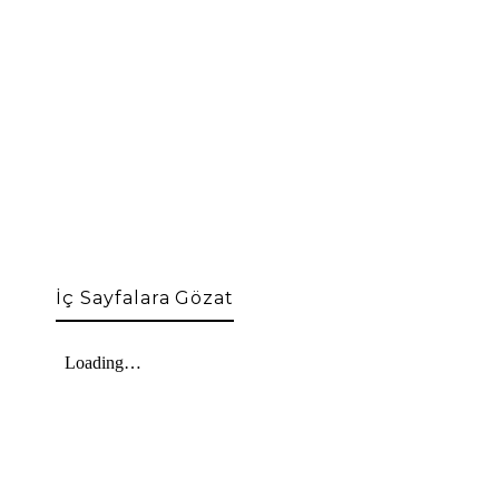
İç Sayfalara Gözat