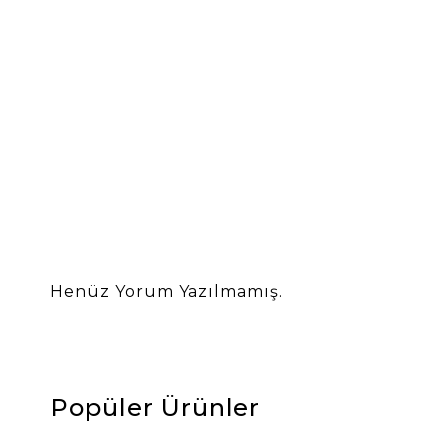
Henüz Yorum Yazılmamış.
Popüler Ürünler