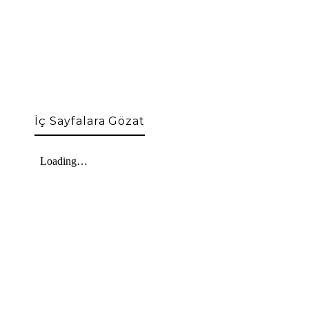
İç Sayfalara Gözat