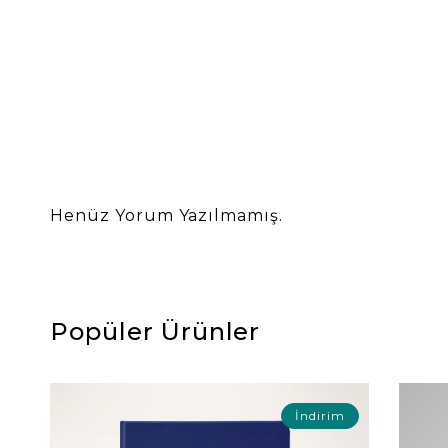
Henüz Yorum Yazılmamış.
Popüler Ürünler
İndirim