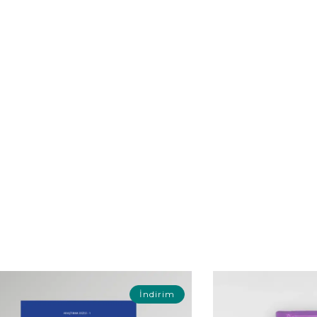
İndirim