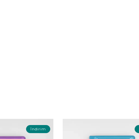
İndirim