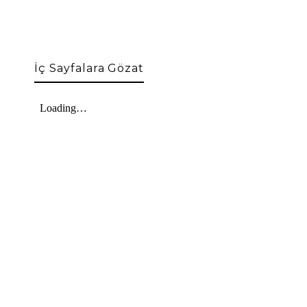
İç Sayfalara Gözat