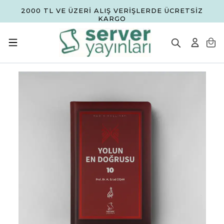
2000 TL VE ÜZERİ ALIŞ VERİŞLERDE ÜCRETSİZ
KARGO