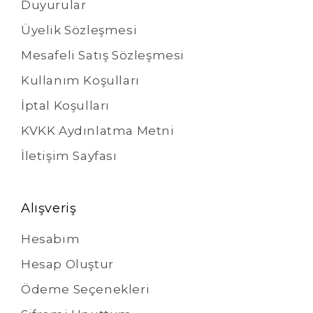
Duyurular
Üyelik Sözleşmesi
Mesafeli Satış Sözleşmesi
Kullanım Koşulları
İptal Koşulları
KVKK Aydınlatma Metni
İletişim Sayfası
Alışveriş
Hesabım
Hesap Oluştur
Ödeme Seçenekleri