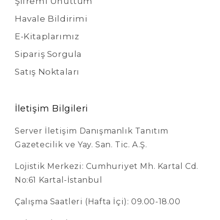
Şifremi Unuttum
Havale Bildirimi
E-Kitaplarımız
Sipariş Sorgula
Satış Noktaları
İletişim Bilgileri
Server İletişim Danışmanlık Tanıtım
Gazetecilik ve Yay. San. Tic. A.Ş.
Lojistik Merkezi: Cumhuriyet Mh. Kartal Cd.
No:61 Kartal-İstanbul
Çalışma Saatleri (Hafta İçi): 09.00-18.00