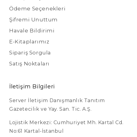
Ödeme Seçenekleri
Şifremi Unuttum
Havale Bildirimi
E-Kitaplarımız
Sipariş Sorgula
Satış Noktaları
İletişim Bilgileri
Server İletişim Danışmanlık Tanıtım
Gazetecilik ve Yay. San. Tic. A.Ş.
Lojistik Merkezi: Cumhuriyet Mh. Kartal Cd.
No:61 Kartal-İstanbul