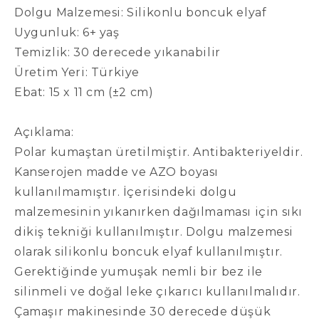
Dolgu Malzemesi: Silikonlu boncuk elyaf
Uygunluk: 6+ yaş
Temizlik: 30 derecede yıkanabilir
Üretim Yeri: Türkiye
Ebat: 15 x 11 cm (±2 cm)
Açıklama:
Polar kumaştan üretilmiştir. Antibakteriyeldir.
Kanserojen madde ve AZO boyası
kullanılmamıştır. İçerisindeki dolgu
malzemesinin yıkanırken dağılmaması için sıkı
dikiş tekniği kullanılmıştır. Dolgu malzemesi
olarak silikonlu boncuk elyaf kullanılmıştır.
Gerektiğinde yumuşak nemli bir bez ile
silinmeli ve doğal leke çıkarıcı kullanılmalıdır.
Çamaşır makinesinde 30 derecede düşük