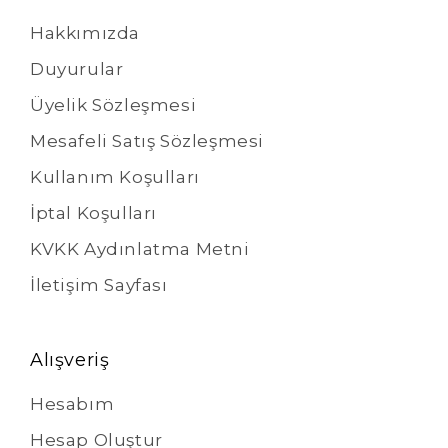
Hakkımızda
Duyurular
Üyelik Sözleşmesi
Mesafeli Satış Sözleşmesi
Kullanım Koşulları
İptal Koşulları
KVKK Aydınlatma Metni
İletişim Sayfası
Alışveriş
Hesabım
Hesap Oluştur