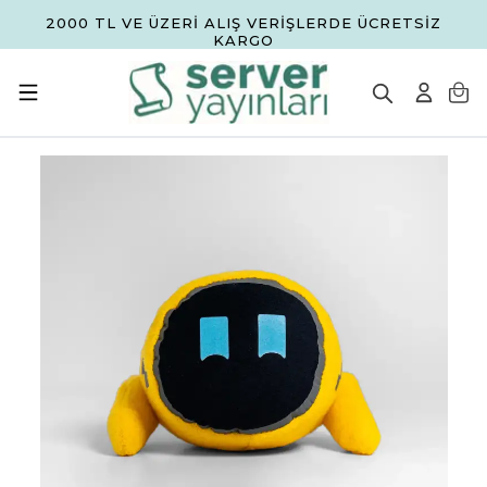
2000 TL VE ÜZERİ ALIŞ VERİŞLERDE ÜCRETSİZ
KARGO