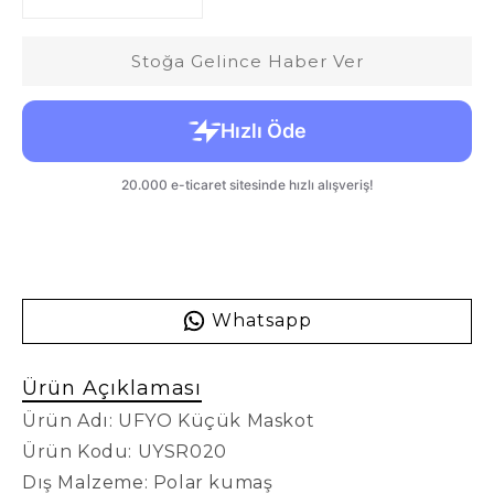
Stoğa Gelince Haber Ver
Whatsapp
Ürün Açıklaması
Ürün Adı: UFYO Küçük Maskot
Ürün Kodu: UYSR020
Dış Malzeme: Polar kumaş