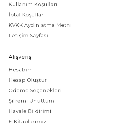
Kullanım Koşulları
İptal Koşulları
KVKK Aydınlatma Metni
İletişim Sayfası
Alışveriş
Hesabım
Hesap Oluştur
Ödeme Seçenekleri
Şifremi Unuttum
Havale Bildirimi
E-Kitaplarımız