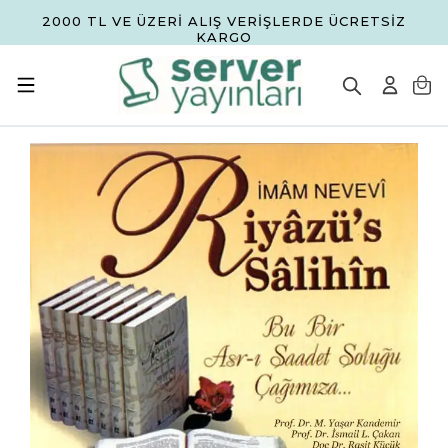
2000 TL VE ÜZERİ ALIŞ VERİŞLERDE ÜCRETSİZ
KARGO