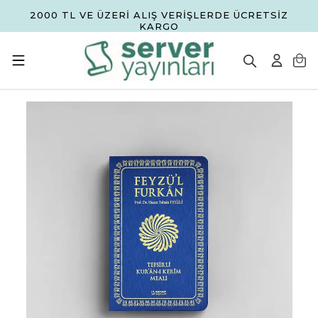
2000 TL VE ÜZERİ ALIŞ VERİŞLERDE ÜCRETSİZ
KARGO