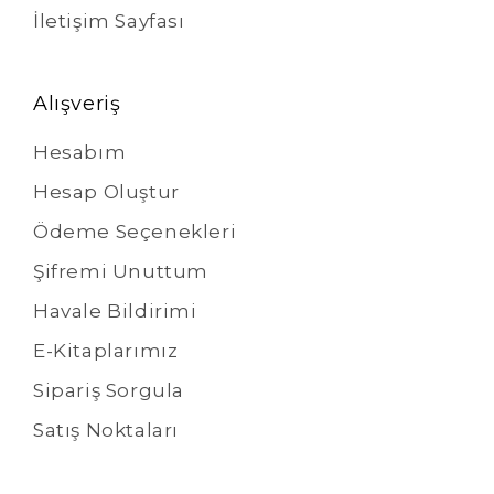
İletişim Sayfası
Alışveriş
Hesabım
Hesap Oluştur
Ödeme Seçenekleri
Şifremi Unuttum
Havale Bildirimi
E-Kitaplarımız
Sipariş Sorgula
Satış Noktaları