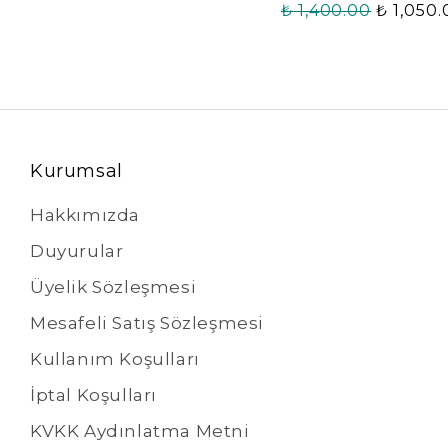
₺ 1,400.00
₺ 1,050
Kurumsal
Hakkımızda
Duyurular
Üyelik Sözleşmesi
Mesafeli Satış Sözleşmesi
Kullanım Koşulları
İptal Koşulları
KVKK Aydınlatma Metni