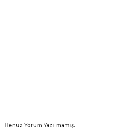
Henüz Yorum Yazılmamış.