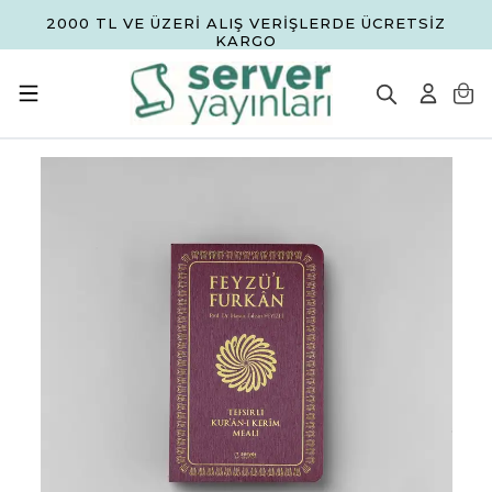
2000 TL VE ÜZERİ ALIŞ VERİŞLERDE ÜCRETSİZ
KARGO