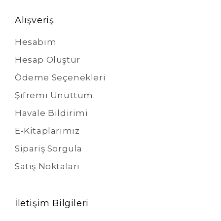
Alışveriş
Hesabım
Hesap Oluştur
Ödeme Seçenekleri
Şifremi Unuttum
Havale Bildirimi
E-Kitaplarımız
Sipariş Sorgula
Satış Noktaları
İletişim Bilgileri