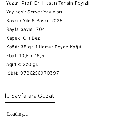
Yazar: Prof. Dr. Hasan Tahsin Feyizli
Yayınevi: Server Yayınları
Baskı / Yılı: 6.Baskı, 2025
Sayfa Sayısı: 704
Kapak: Cilt Bezi
Kağıt:
35 gr. 1.Hamur Beyaz Kağıt
Ebat: 10,5 x 16,5
Ağırlık: 220 gr.
ISBN:
9786256970397
İç Sayfalara Gözat