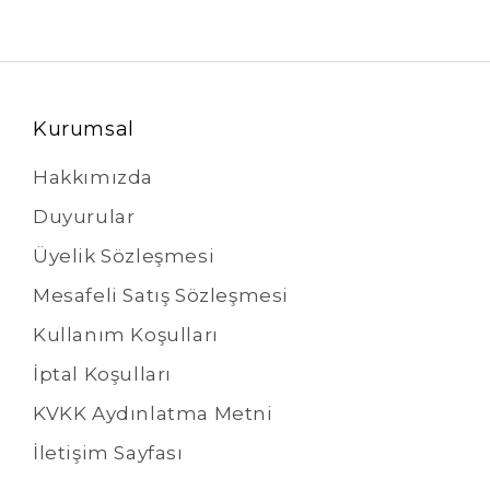
Kurumsal
Hakkımızda
Duyurular
Üyelik Sözleşmesi
Mesafeli Satış Sözleşmesi
Kullanım Koşulları
İptal Koşulları
KVKK Aydınlatma Metni
İletişim Sayfası