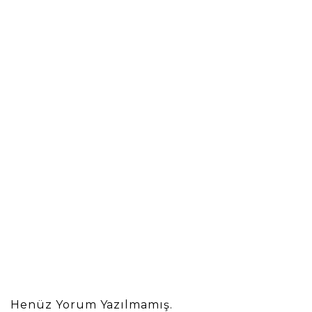
Henüz Yorum Yazılmamış.