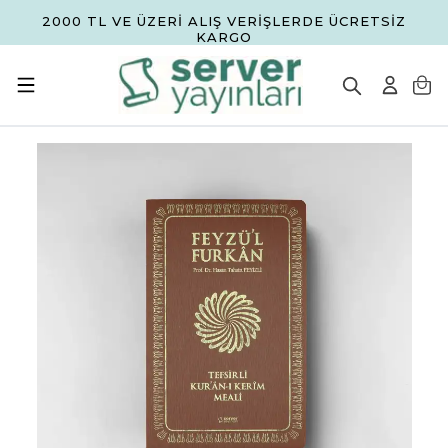
2000 TL VE ÜZERİ ALIŞ VERİŞLERDE ÜCRETSİZ
KARGO