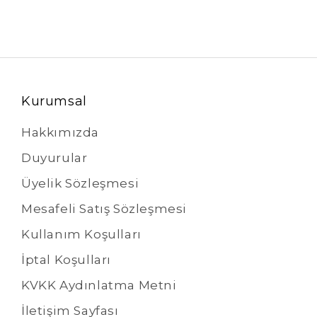
Kurumsal
Hakkımızda
Duyurular
Üyelik Sözleşmesi
Mesafeli Satış Sözleşmesi
Kullanım Koşulları
İptal Koşulları
KVKK Aydınlatma Metni
İletişim Sayfası