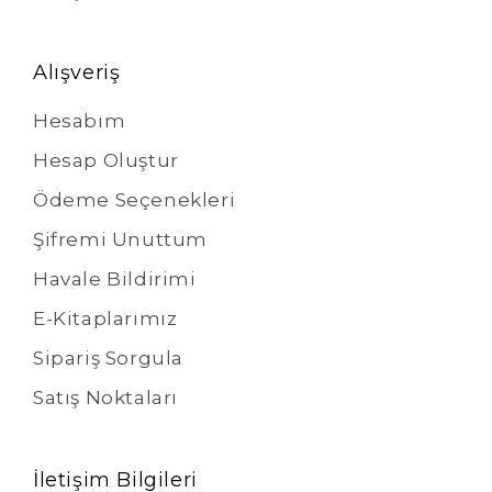
Alışveriş
Hesabım
Hesap Oluştur
Ödeme Seçenekleri
Şifremi Unuttum
Havale Bildirimi
E-Kitaplarımız
Sipariş Sorgula
Satış Noktaları
İletişim Bilgileri