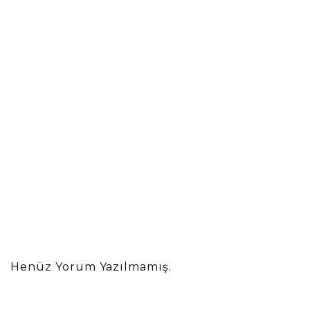
Henüz Yorum Yazılmamış.