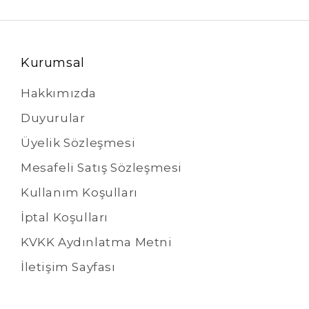
Kurumsal
Hakkımızda
Duyurular
Üyelik Sözleşmesi
Mesafeli Satış Sözleşmesi
Kullanım Koşulları
İptal Koşulları
KVKK Aydınlatma Metni
İletişim Sayfası