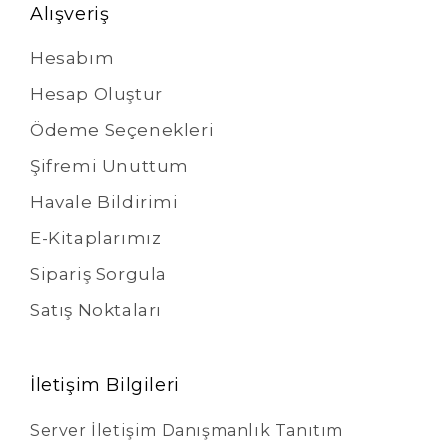
Alışveriş
Hesabım
Hesap Oluştur
Ödeme Seçenekleri
Şifremi Unuttum
Havale Bildirimi
E-Kitaplarımız
Sipariş Sorgula
Satış Noktaları
İletişim Bilgileri
Server İletişim Danışmanlık Tanıtım