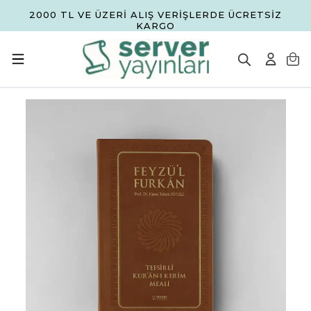
2000 TL VE ÜZERİ ALIŞ VERİŞLERDE ÜCRETSİZ
KARGO