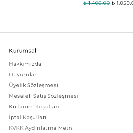
₺ 1,400.00
₺ 1,050
Kurumsal
Hakkımızda
Duyurular
Üyelik Sözleşmesi
Mesafeli Satış Sözleşmesi
Kullanım Koşulları
İptal Koşulları
KVKK Aydınlatma Metni