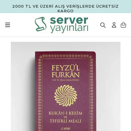
2000 TL VE ÜZERİ ALIŞ VERİŞLERDE ÜCRETSİZ
KARGO