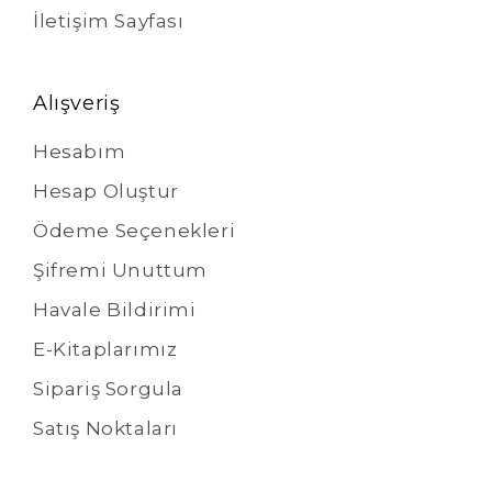
İletişim Sayfası
Alışveriş
Hesabım
Hesap Oluştur
Ödeme Seçenekleri
Şifremi Unuttum
Havale Bildirimi
E-Kitaplarımız
Sipariş Sorgula
Satış Noktaları