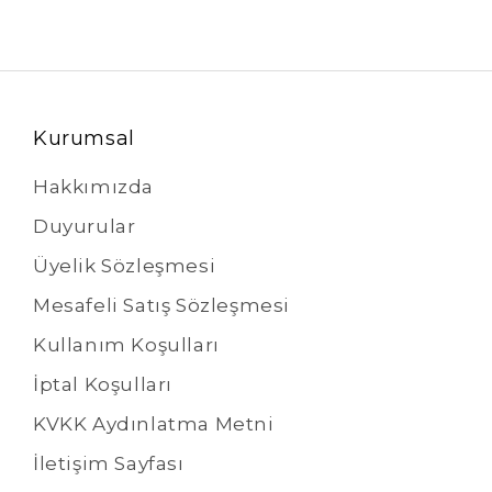
Kurumsal
Hakkımızda
Duyurular
Üyelik Sözleşmesi
Mesafeli Satış Sözleşmesi
Kullanım Koşulları
İptal Koşulları
KVKK Aydınlatma Metni
İletişim Sayfası