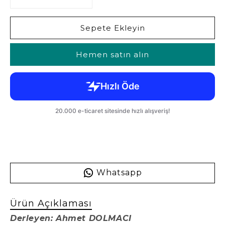
Sepete Ekleyin
Hemen satın alın
Whatsapp
Ürün Açıklaması
Derleyen: Ahmet DOLMACI