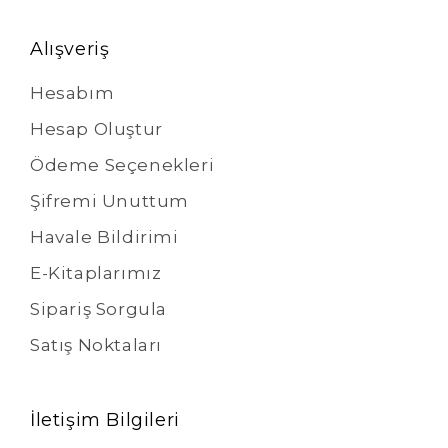
Alışveriş
Hesabım
Hesap Oluştur
Ödeme Seçenekleri
Şifremi Unuttum
Havale Bildirimi
E-Kitaplarımız
Sipariş Sorgula
Satış Noktaları
İletişim Bilgileri