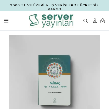
2000 TL VE ÜZERİ ALIŞ VERİŞLERDE ÜCRETSİZ
KARGO