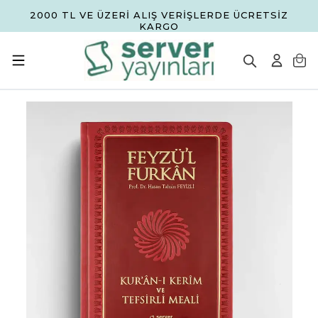
2000 TL VE ÜZERİ ALIŞ VERİŞLERDE ÜCRETSİZ
KARGO