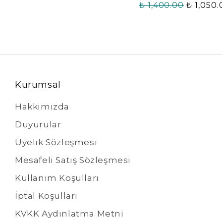
₺ 1,400.00
₺ 1,050
Kurumsal
Hakkımızda
Duyurular
Üyelik Sözleşmesi
Mesafeli Satış Sözleşmesi
Kullanım Koşulları
İptal Koşulları
KVKK Aydınlatma Metni