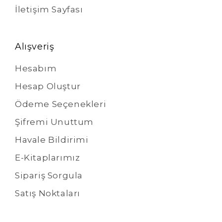
İletişim Sayfası
Alışveriş
Hesabım
Hesap Oluştur
Ödeme Seçenekleri
Şifremi Unuttum
Havale Bildirimi
E-Kitaplarımız
Sipariş Sorgula
Satış Noktaları