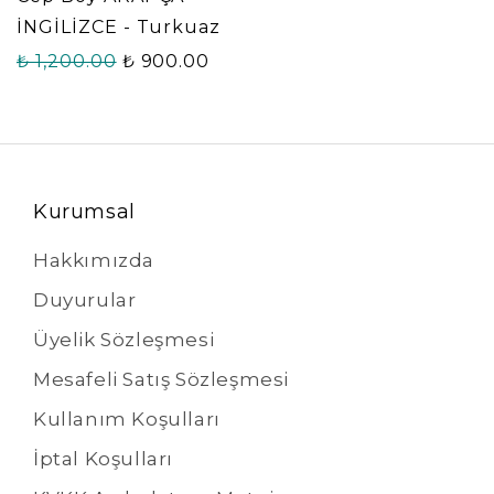
İNGİLİZCE - Turkuaz
₺ 1,200.00
₺ 900.00
Kurumsal
Hakkımızda
Duyurular
Üyelik Sözleşmesi
Mesafeli Satış Sözleşmesi
Kullanım Koşulları
İptal Koşulları