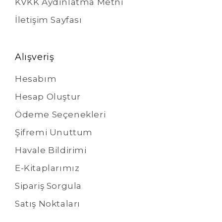
KVKK Aydınlatma Metni
İletişim Sayfası
Alışveriş
Hesabım
Hesap Oluştur
Ödeme Seçenekleri
Şifremi Unuttum
Havale Bildirimi
E-Kitaplarımız
Sipariş Sorgula
Satış Noktaları